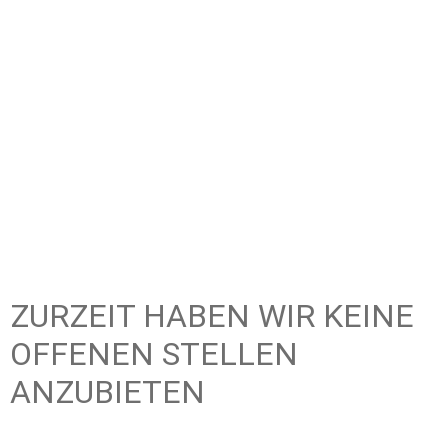
OFFENE STELLEN
ZURZEIT HABEN WIR KEINE
OFFENEN STELLEN
ANZUBIETEN