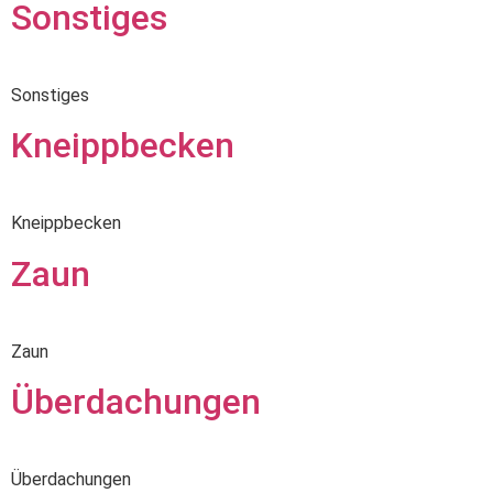
Sonstiges
Sonstiges
Kneippbecken
Kneippbecken
Zaun
Zaun
Überdachungen
Überdachungen