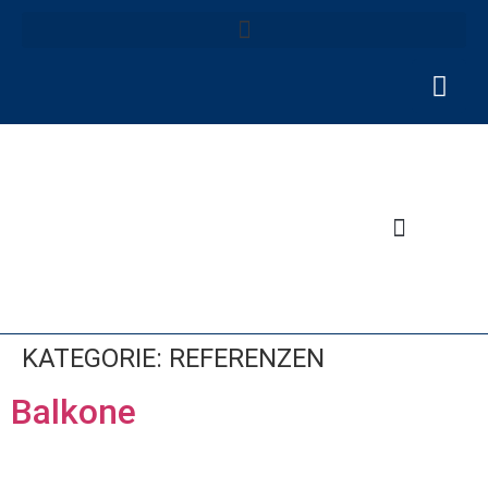
KATEGORIE:
REFERENZEN
Balkone