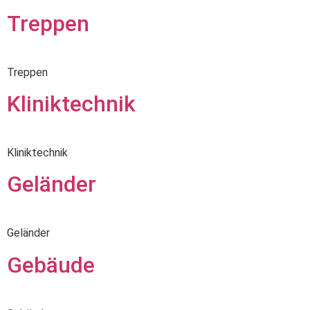
Treppen
Treppen
Kliniktechnik
Kliniktechnik
Geländer
Geländer
Gebäude